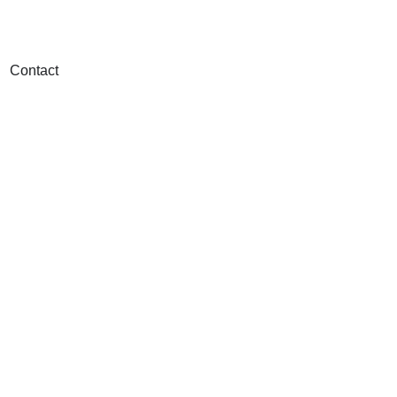
Contact