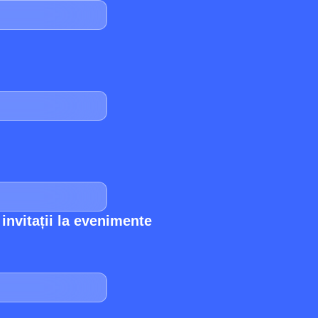
nvitații la evenimente